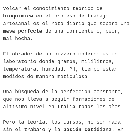
Volcar el conocimiento teórico de
bioquímica
en el proceso de trabajo
artesanal es el reto diario que separa una
masa perfecta
de una corriente o, peor,
mal hecha.
El obrador de un pizzero moderno es un
laboratorio donde gramos, mililitros,
temperatura, humedad, PH, tiempo están
medidos de manera meticulosa.
Una búsqueda de la perfección constante,
que nos lleva a seguir formaciones de
altísimo nivel en
Italia
todos los años.
Pero la teoría, los cursos, no son nada
sin el trabajo y la
pasión cotidiana
. En