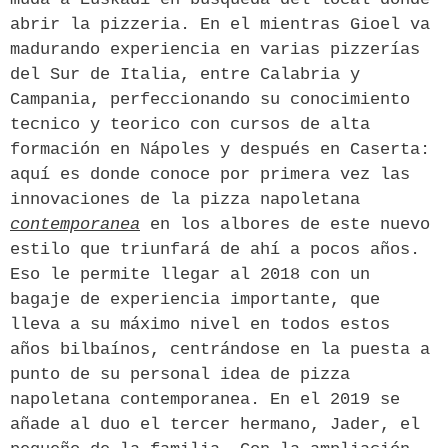
abrir la pizzeria. En el mientras Gioel va
madurando experiencia en varias pizzerías
del Sur de Italia, entre Calabria y
Campania, perfeccionando su conocimiento
tecnico y teorico con cursos de alta
formación en Nápoles y después en Caserta:
aquí es donde conoce por primera vez las
innovaciones de la pizza napoletana
contemporanea
en los albores de este nuevo
estilo que triunfará de ahí a pocos años.
Eso le permite llegar al 2018 con un
bagaje de experiencia importante, que
lleva a su máximo nivel en todos estos
años bilbaínos, centrándose en la puesta a
punto de su personal idea de pizza
napoletana contemporanea. En el 2019 se
añade al duo el tercer hermano, Jader, el