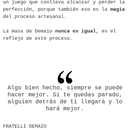
un juego que conlleva alcanzar y perder la
perfección, porque también eso es la
magia
del proceso artesanal.
La masa de Demaio
nunca es igual
, es el
reflejo de este proceso.
Algo bien hecho, siempre se puede
hacer mejor. Si te quedas parado,
alguien detrás de ti llegará y lo
hará mejor.
FRATELLI DEMAIO