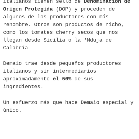
italianos tienen sello de
Denominación de
Origen Protegida
(DOP) y proceden de
algunos de los productores con más
renombre. Otros son productos de nicho,
como los tomates cherry secos que nos
llegan desde Sicilia o la ‘Nduja de
Calabria.
Demaio trae desde pequeños productores
italianos y sin intermediarios
aproximadamente
el 50%
de sus
ingredientes.
Un esfuerzo más que hace Demaio especial y
único.