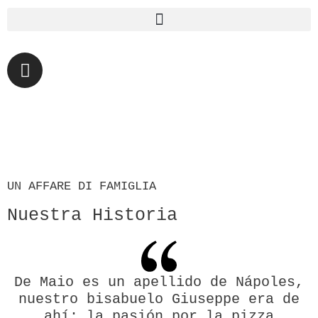
UN AFFARE DI FAMIGLIA
Nuestra Historia
De Maio es un apellido de Nápoles,
nuestro bisabuelo Giuseppe era de
ahí: la pasión por la pizza