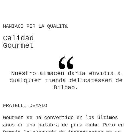
MANIACI PER LA QUALITà
Calidad
Gourmet
Nuestro almacén daría envidia a
cualquier tienda delicatessen de
Bilbao.
FRATELLI DEMAIO
Gourmet se ha convertido en los últimos
años en una palabra de pura
moda
. Pero en