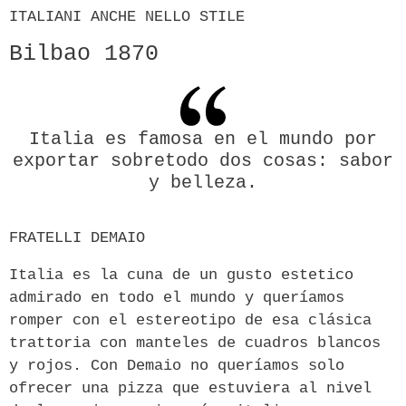
ITALIANI ANCHE NELLO STILE
Bilbao 1870
Italia es famosa en el mundo por
exportar sobretodo dos cosas: sabor
y belleza.
FRATELLI DEMAIO
Italia es la cuna de un gusto estetico
admirado en todo el mundo y queríamos
romper con el estereotipo de esa clásica
trattoria con manteles de cuadros blancos
y rojos. Con Demaio no queríamos solo
ofrecer una pizza que estuviera al nivel