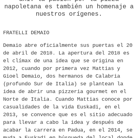
napoletana es también un homenaje a
nuestros orígenes.
FRATELLI DEMAIO
Demaio abre oficialmente sus puertas el 20
de abril de 2018. La apertura del 2018 es
el clímax de una idea que se origina en
2012, cuando por primera vez
Mattias y
Gioel Demaio,
dos hermanos de Calabria
(profundo Sur de Italia) se plantean la
idea de abrir una pizzeria gourmet en el
Norte de Italia. Cuando Mattias conoce por
casualidades de la vida Euskadi, en el
2013, se convence que es el sitio adecuado
para llevar a cabo la idea y después de
acabar la carrera en Padua, en el 2014, se
muda a Euskadi en búsqueda del local donde